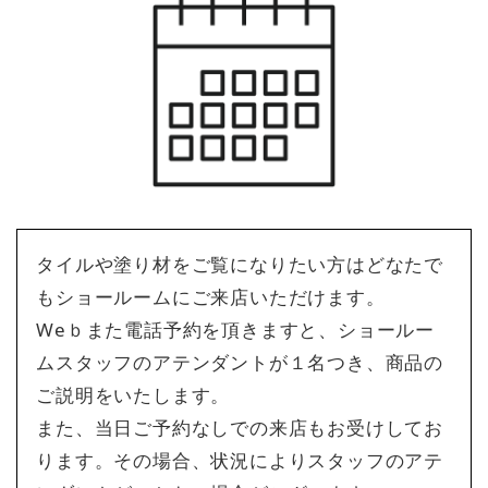
タイルや塗り材をご覧になりたい方はどなたで
もショールームにご来店いただけます。
Weｂまた電話予約を頂きますと、ショールー
ムスタッフのアテンダントが１名つき、商品の
ご説明をいたします。
また、当日ご予約なしでの来店もお受けしてお
ります。その場合、状況によりスタッフのアテ