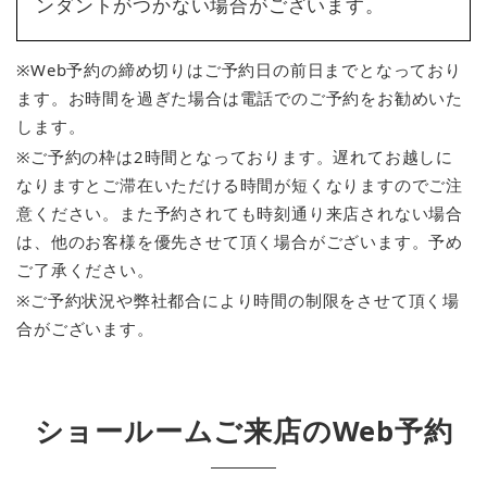
ンダントがつかない場合がございます。
※Web予約の締め切りはご予約日の前日までとなっており
ます。お時間を過ぎた場合は電話でのご予約をお勧めいた
します。
※ご予約の枠は2時間となっております。遅れてお越しに
なりますとご滞在いただける時間が短くなりますのでご注
意ください。また予約されても時刻通り来店されない場合
は、他のお客様を優先させて頂く場合がございます。予め
ご了承ください。
※ご予約状況や弊社都合により時間の制限をさせて頂く場
合がございます。
ショールームご来店のWeb予約