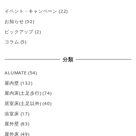
イベント・キャンペーン
(22)
お知らせ
(52)
ピックアップ
(2)
コラム
(5)
分類
ALUMATE
(54)
屋内壁
(132)
屋内床(土足歩行)
(74)
居室床(土足以外)
(40)
浴室床
(17)
屋外壁
(83)
屋外床
(49)