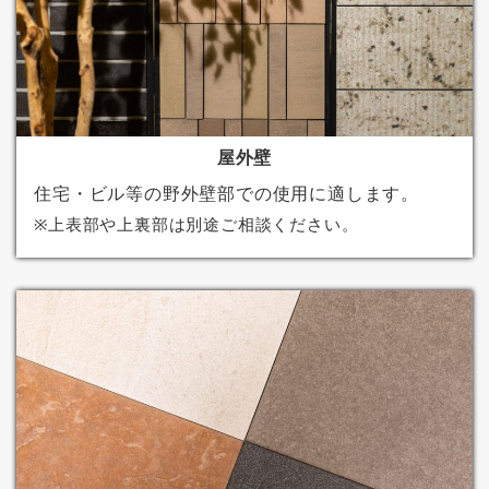
屋外壁
住宅・ビル等の野外壁部での使用に適します。
※上表部や上裏部は別途ご相談ください。