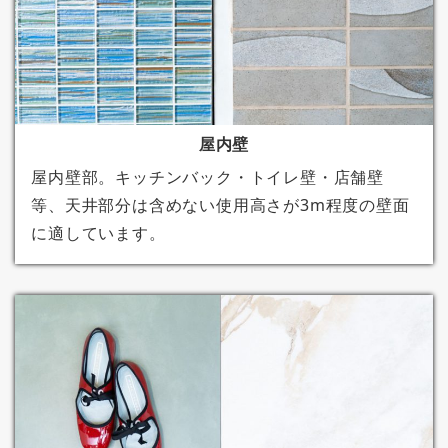
屋内壁
屋内壁部。キッチンバック・トイレ壁・店舗壁
等、天井部分は含めない使用高さが3m程度の壁面
に適しています。