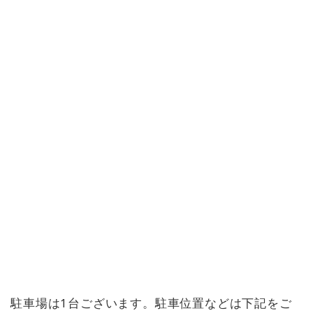
駐車場は1台ございます。駐車位置などは下記をご