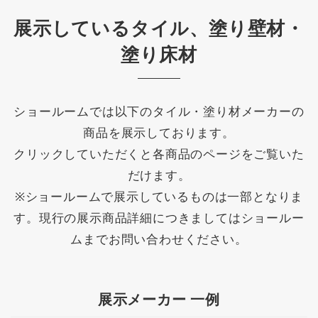
展示しているタイル、塗り壁材・
塗り床材
ショールームでは以下のタイル・塗り材メーカーの
商品を展示しております。
クリックしていただくと各商品のページをご覧いた
だけます。
※ショールームで展示しているものは一部となりま
す。現行の展示商品詳細につきましてはショールー
ムまでお問い合わせください。
展示メーカー 一例