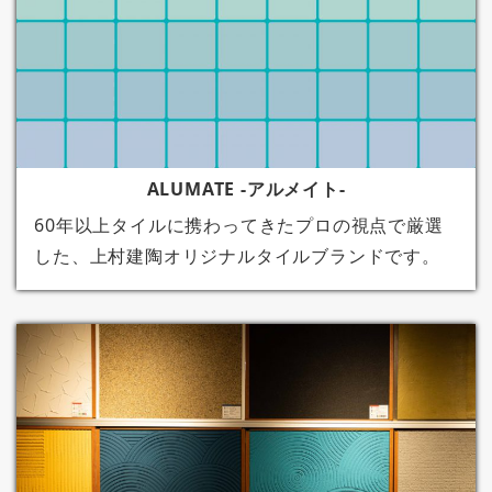
ALUMATE -アルメイト-
60年以上タイルに携わってきたプロの視点で厳選
した、上村建陶オリジナルタイルブランドです。