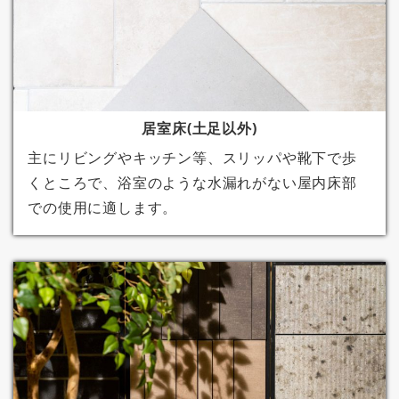
居室床(土足以外)
主にリビングやキッチン等、スリッパや靴下で歩
くところで、浴室のような水漏れがない屋内床部
での使用に適します。