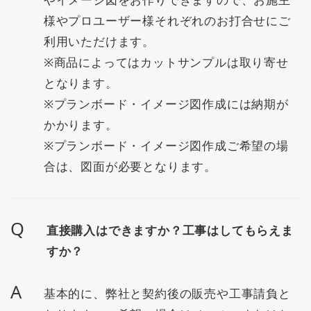
様やプロユーザー様それぞれのお打合せにご
利用いただけます。
※商品によってはカットサンプルは取り寄せ
となります。
※プランボード・イメージ図作成には納期が
かかります。
※プランボード・イメージ図作成ご希望の場
合は、図面が必要となります。
Q
直接購入はできますか？工事はしてもらえま
すか？
A
基本的に、弊社と契約後の販売や工事請負と