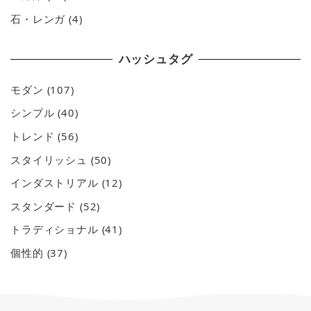
石・レンガ
(4)
ハッシュタグ
モダン
(107)
シンプル
(40)
トレンド
(56)
スタイリッシュ
(50)
インダストリアル
(12)
スタンダード
(52)
トラディショナル
(41)
個性的
(37)