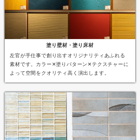
塗り壁材・塗り床材
左官が手仕事で創り出すオリジナリティあふれる
素材です。カラー✕塗りパターン✕テクスチャーに
よって空間をクオリティ高く演出します。