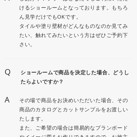
けるショールームとなっております。もちろ
ん見学だけでもOKです。
タイルや塗り壁材がどんなものなのか見てみ
たい、触れてみたいという方はぜひご予約下
さい。
Q
ショールームで商品を決定した場合、どうし
たらよいですか？
A
その場で商品をお決めいただいた場合、その
商品のカタログとカットサンプルをお渡しい
たします。
また、ご希望の場合は簡易的なプランボード
やイメージ図をお作りできますので、お施主