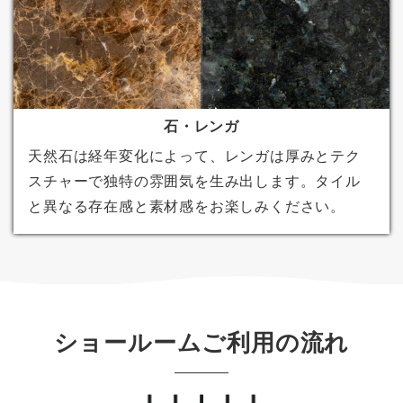
石・レンガ
天然石は経年変化によって、レンガは厚みとテク
スチャーで独特の雰囲気を生み出します。タイル
と異なる存在感と素材感をお楽しみください。
ショールームご利用の流れ