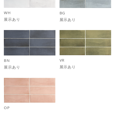
WH
BG
展示あり
展示あり
VR
BN
展示あり
展示あり
OP