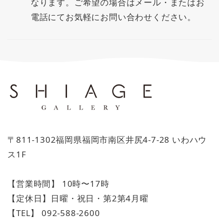
なります。ご希望の場合はメール・またはお
電話にてお気軽にお問い合わせください。
〒811-1302福岡県福岡市南区井尻4-7-28 いわハウ
ス1F
【営業時間】 10時〜17時
【定休日】日曜・祝日・第2第4月曜
【TEL】 092-588-2600