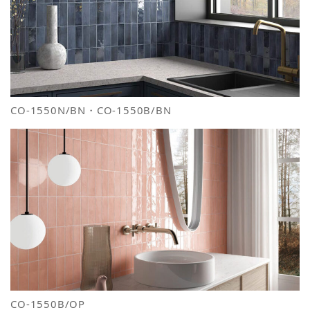
CO-1550N/BN・CO-1550B/BN
CO-1550B/OP