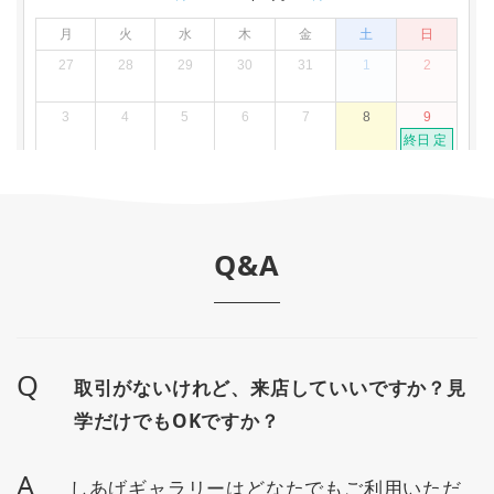
Q&A
Q
取引がないけれど、来店していいですか？見
学だけでもOKですか？
A
しあげギャラリーはどなたでもご利用いただ