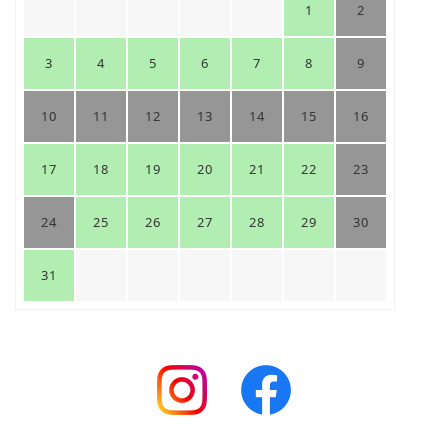
1
2
3
4
5
6
7
8
9
10
11
12
13
14
15
16
17
18
19
20
21
22
23
24
25
26
27
28
29
30
31