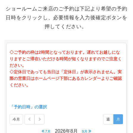
ショールームご来店のご予約は下記より希望の予約
日時をクリックし、必要情報を入力後確定ボタンを
押してください。