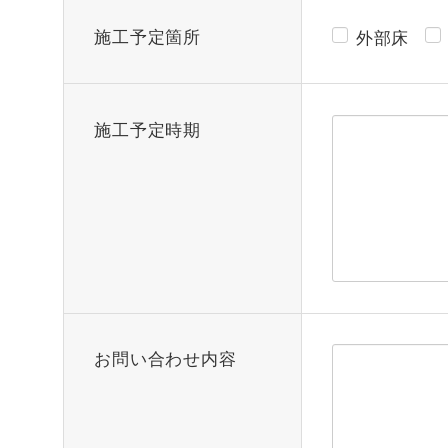
施工予定箇所
外部床
施工予定時期
お問い合わせ内容