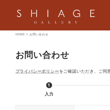
HOME
お問い合わせ
お問い合わせ
プライバシーポリシー
をご確認いただき、ご同
1
入力