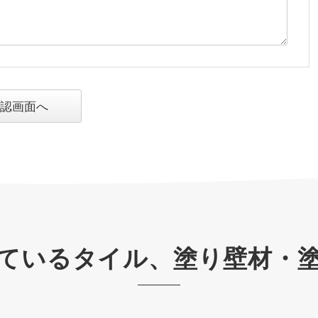
認画面へ
ているタイル、塗り壁材・