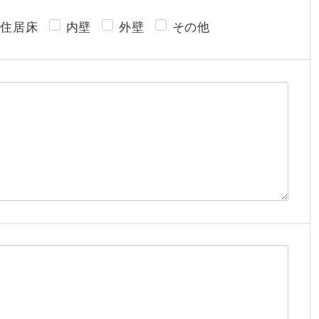
住居床
内壁
外壁
その他