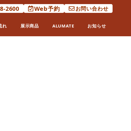
88-2600
Web予約
お問い合わせ
流れ
展示商品
ALUMATE
お知らせ