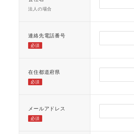
法人の場合
連絡先電話番号
必須
在住都道府県
必須
メールアドレス
必須