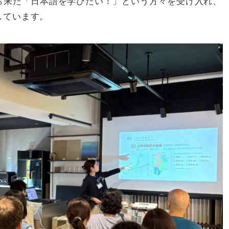
から来た「日本語を学びたい！」という方々を受け入れ、
しています。