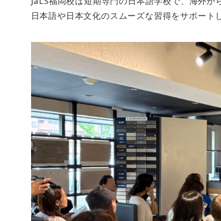
JaLS福岡校は短期専門の日本語学校で、海外
日本語や日本文化のスムーズな習得をサポート