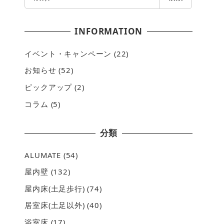
索
INFORMATION
イベント・キャンペーン
(22)
お知らせ
(52)
ピックアップ
(2)
コラム
(5)
分類
ALUMATE
(54)
屋内壁
(132)
屋内床(土足歩行)
(74)
居室床(土足以外)
(40)
浴室床
(17)