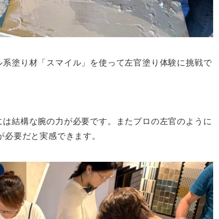
ル系塗り材「スマイル」を使って左官塗り体験に挑戦で
には結構な腕の力が必要です。またプロの左官のように
が必要だと実感できます。