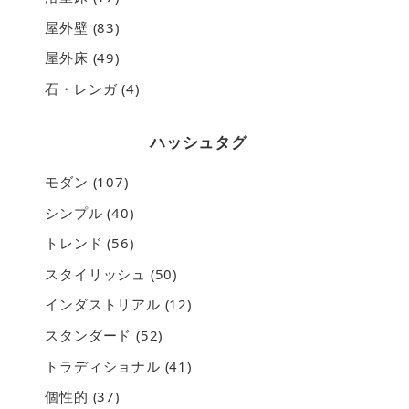
屋外壁
(83)
屋外床
(49)
石・レンガ
(4)
ハッシュタグ
モダン
(107)
シンプル
(40)
トレンド
(56)
スタイリッシュ
(50)
インダストリアル
(12)
スタンダード
(52)
トラディショナル
(41)
個性的
(37)