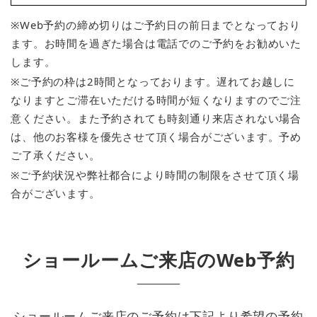
※Web予約の締め切りはご予約日の前日までとなっており
ます。お時間を過ぎた場合は電話でのご予約をお勧めいた
します。
※ご予約の枠は2時間となっております。遅れてお越しに
なりますとご滞在いただける時間が短くなりますのでご注
意ください。また予約されても時刻通り来店されない場合
は、他のお客様を優先させて頂く場合がございます。予め
ご了承ください。
※ご予約状況や弊社都合により時間の制限をさせて頂く場
合がございます。
ショールームご来店のWeb予約
ショールームご来店のご予約は下記より希望の予約