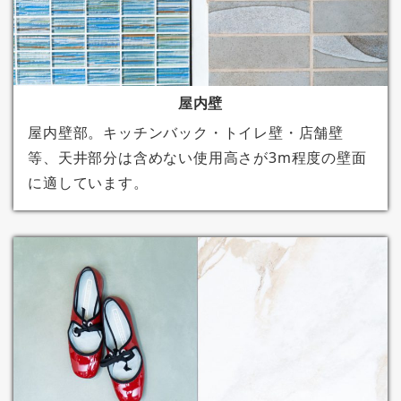
屋内壁
屋内壁部。キッチンバック・トイレ壁・店舗壁
等、天井部分は含めない使用高さが3m程度の壁面
に適しています。