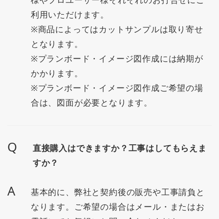
利用いただけます。
※商品によってはカットサンプルは取り寄せ
となります。
※プランボード・イメージ図作成には納期が
かかります。
※プランボード・イメージ図作成ご希望の場
合は、図面が必要となります。
Q
直接購入はできますか？工事はしてもらえま
すか？
A
基本的に、弊社と契約後の販売や工事請負と
なります。ご希望の場合はメール・またはお