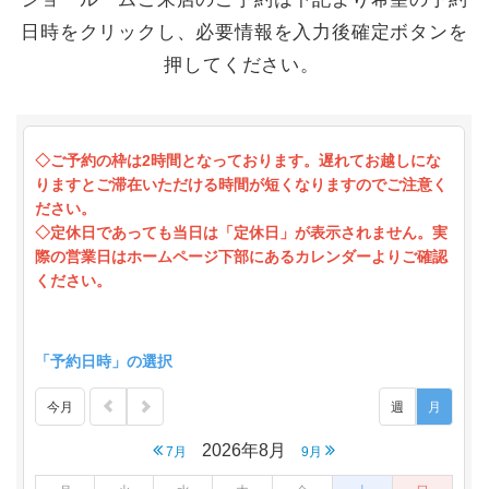
日時をクリックし、必要情報を入力後確定ボタンを
押してください。