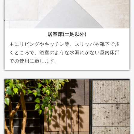
居室床(土足以外)
主にリビングやキッチン等、スリッパや靴下で歩
くところで、浴室のような水漏れがない屋内床部
での使用に適します。