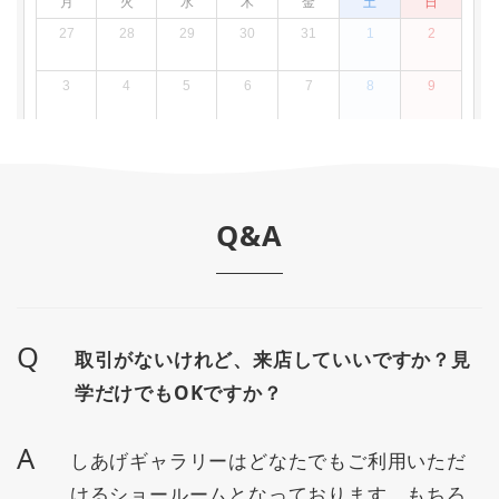
Q&A
Q
取引がないけれど、来店していいですか？見
学だけでもOKですか？
A
しあげギャラリーはどなたでもご利用いただ
けるショールームとなっております。もちろ