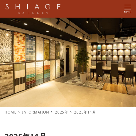
MENU
HOME
INFORMATION
2025年
2025年11月