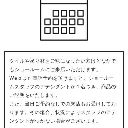
タイルや塗り材をご覧になりたい方はどなたで
もショールームにご来店いただけます。
Weｂまた電話予約を頂きますと、ショールー
ムスタッフのアテンダントが１名つき、商品の
ご説明をいたします。
また、当日ご予約なしでの来店もお受けしてお
ります。その場合、状況によりスタッフのアテ
ンダントがつかない場合がございます。