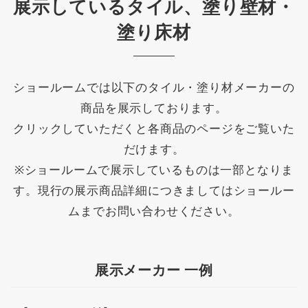
展示しているタイル、塗り壁材・
塗り床材
ショールームでは以下のタイル・塗り材メーカーの
商品を展示しております。
クリックしていただくと各商品のページをご覧いた
だけます。
※ショールームで展示しているものは一部となりま
す。現行の展示商品詳細につきましてはショールー
ムまでお問い合わせください。
展示メーカー 一例