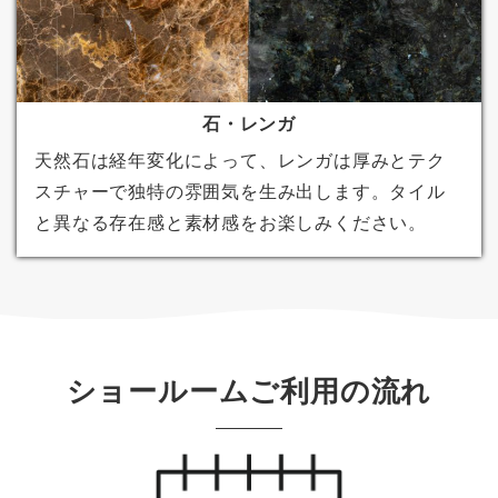
石・レンガ
天然石は経年変化によって、レンガは厚みとテク
スチャーで独特の雰囲気を生み出します。タイル
と異なる存在感と素材感をお楽しみください。
ショールームご利用の流れ