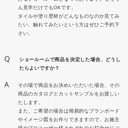
ん見学だけでもOKです。
タイルや塗り壁材がどんなものなのか見てみ
たい、触れてみたいという方はぜひご予約下
さい。
Q
ショールームで商品を決定した場合、どうし
たらよいですか？
A
その場で商品をお決めいただいた場合、その
商品のカタログとカットサンプルをお渡しい
たします。
また、ご希望の場合は簡易的なプランボード
やイメージ図をお作りできますので、お施主
様やプロユーザー様それぞれのお打合せにご