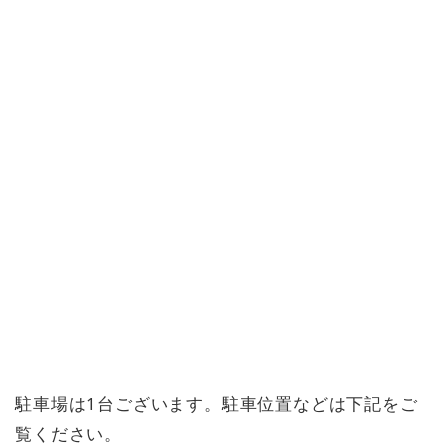
駐車場は1台ございます。駐車位置などは下記をご
覧ください。