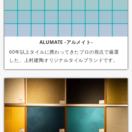
ALUMATE -アルメイト-
60年以上タイルに携わってきたプロの視点で厳選
した、上村建陶オリジナルタイルブランドです。