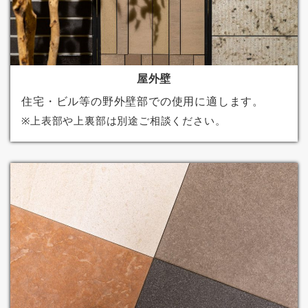
屋外壁
住宅・ビル等の野外壁部での使用に適します。
※上表部や上裏部は別途ご相談ください。