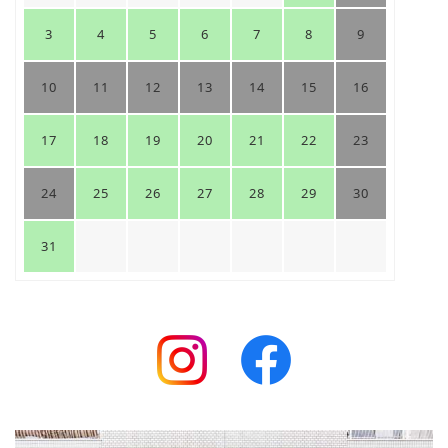
3
4
5
6
7
8
9
10
11
12
13
14
15
16
17
18
19
20
21
22
23
24
25
26
27
28
29
30
31