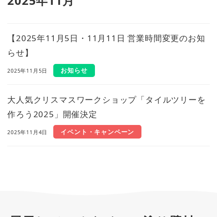
2025年11月
【2025年11月5日・11月11日 営業時間変更のお知
らせ】
お知らせ
2025年11月5日
大人気クリスマスワークショップ「タイルツリーを
作ろう2025」開催決定
イベント・キャンペーン
2025年11月4日