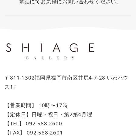
電話にてお気軽にお問い合わせください。
〒811-1302福岡県福岡市南区井尻4-7-28 いわハウ
ス1F
【営業時間】 10時〜17時
【定休日】日曜・祝日・第2第4月曜
【TEL】 092-588-2600
【FAX】 092-588-2601