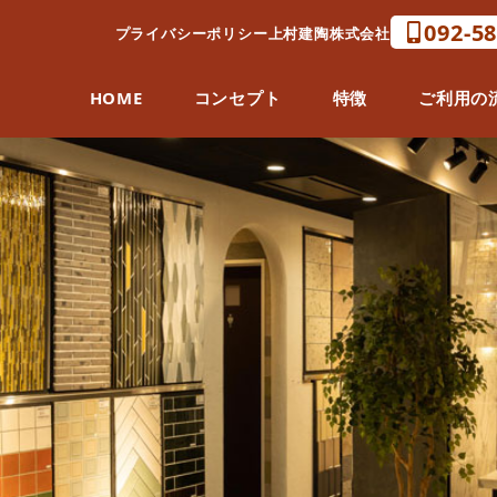
092-5
プライバシーポリシー
上村建陶株式会社
HOME
コンセプト
特徴
ご利用の