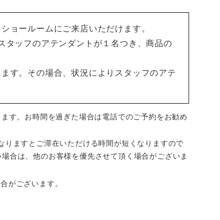
もショールームにご来店いただけます。
スタッフのアテンダントが１名つき、商品の
ります。その場合、状況によりスタッフのアテ
ります。お時間を過ぎた場合は電話でのご予約をお勧め
なりますとご滞在いただける時間が短くなりますので
い場合は、他のお客様を優先させて頂く場合がございま
場合がございます。