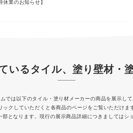
臨時休業のお知らせ】
ているタイル、塗り壁材・
ームでは以下のタイル・塗り材メーカーの商品を展示して
リックしていただくと各商品のページをご覧いただけま
一部となります。現行の展示商品詳細につきましてはシ