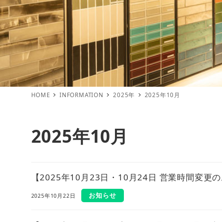
HOME
INFORMATION
2025年
2025年10月
2025年10月
【2025年10月23日・10月24日 営業時間変更
お知らせ
2025年10月22日