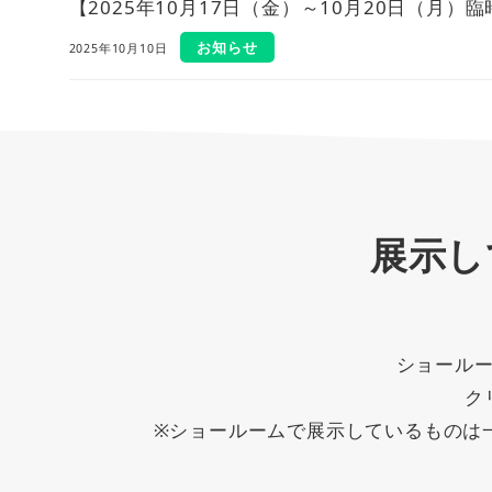
【2025年10月17日（金）～10月20日（月）
お知らせ
2025年10月10日
展示し
ショール
ク
※ショールームで展示しているものは