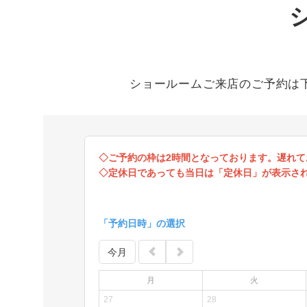
ショールームご来店のご予約は