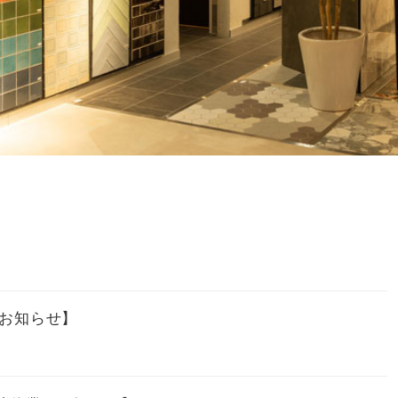
のお知らせ】