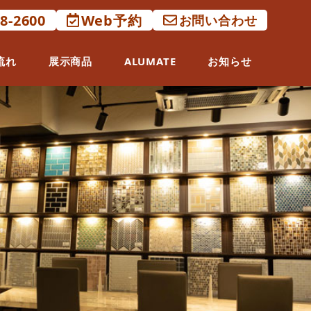
88-2600
Web予約
お問い合わせ
流れ
展示商品
ALUMATE
お知らせ