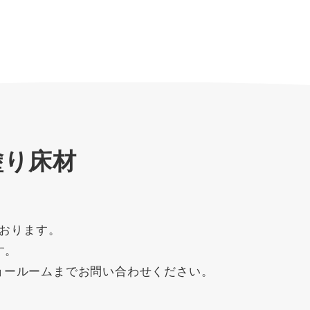
塗り床材
おります。
す。
ョールームまでお問い合わせください。