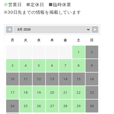
■
営業日
■
定休日
■
臨時休業
※30日先までの情報を掲載しています
月
火
水
木
金
土
日
1
2
3
4
5
6
7
8
9
10
11
12
13
14
15
16
17
18
19
20
21
22
23
24
25
26
27
28
29
30