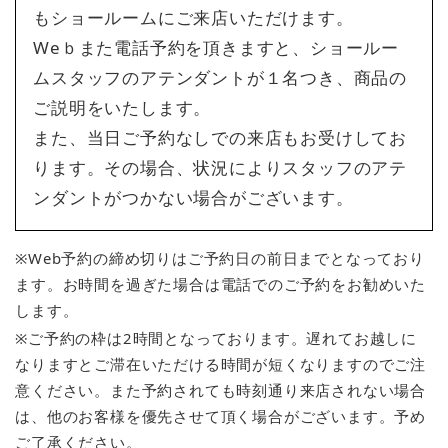
もショールームにご来店いただけます。
Weｂまた電話予約を頂きますと、ショールー
ムスタッフのアテンダントが１名つき、商品の
ご説明をいたします。
また、当日ご予約なしでの来店もお受けしてお
ります。その場合、状況によりスタッフのアテ
ンダントがつかない場合がございます。
※Web予約の締め切りはご予約日の前日までとなっており
ます。お時間を過ぎた場合は電話でのご予約をお勧めいた
します。
※ご予約の枠は2時間となっております。遅れてお越しに
なりますとご滞在いただける時間が短くなりますのでご注
意ください。また予約されても時刻通り来店されない場合
は、他のお客様を優先させて頂く場合がございます。予め
ご了承ください。