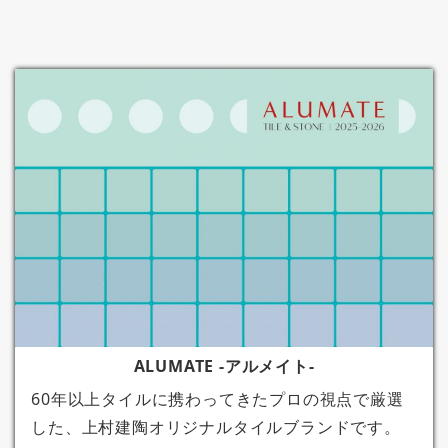
ALUMATE -アルメイト-
60年以上タイルに携わってきたプロの視点で厳選
した、上村建陶オリジナルタイルブランドです。