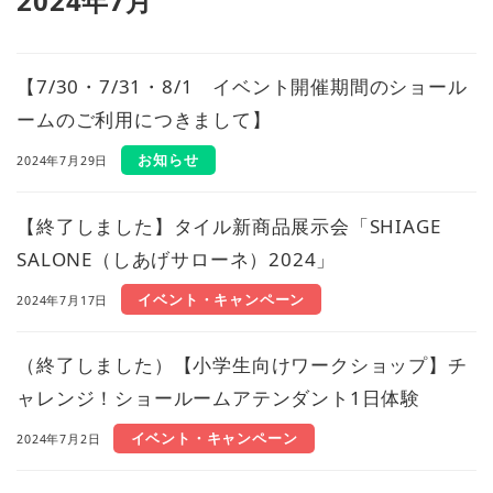
2024年7月
【7/30・7/31・8/1 イベント開催期間のショール
ームのご利用につきまして】
お知らせ
2024年7月29日
【終了しました】タイル新商品展示会「SHIAGE
SALONE（しあげサローネ）2024」
イベント・キャンペーン
2024年7月17日
（終了しました）【小学生向けワークショップ】チ
ャレンジ！ショールームアテンダント1日体験
イベント・キャンペーン
2024年7月2日