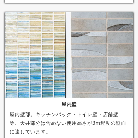
屋内壁
屋内壁部。キッチンバック・トイレ壁・店舗壁
等、天井部分は含めない使用高さが3m程度の壁面
に適しています。