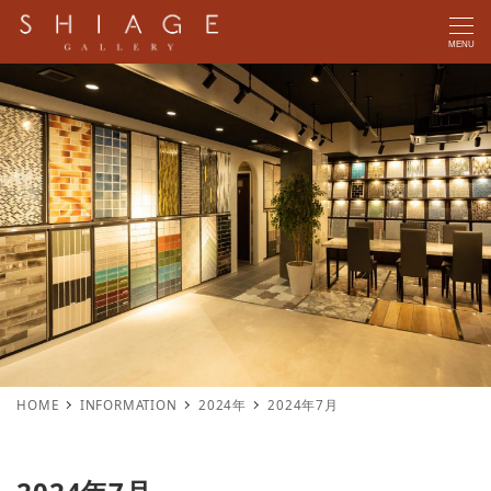
MENU
HOME
INFORMATION
2024年
2024年7月