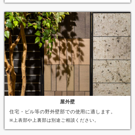
屋外壁
住宅・ビル等の野外壁部での使用に適します。
※上表部や上裏部は別途ご相談ください。