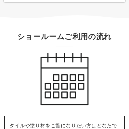
ショールームご利用の流れ
タイルや塗り材をご覧になりたい方はどなたで