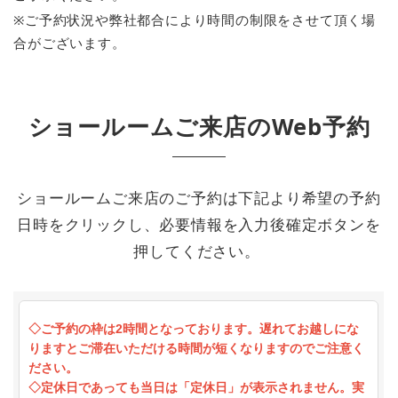
※ご予約状況や弊社都合により時間の制限をさせて頂く場
合がございます。
ショールームご来店のWeb予約
ショールームご来店のご予約は下記より希望の予約
日時をクリックし、必要情報を入力後確定ボタンを
押してください。