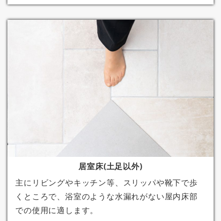
居室床(土足以外)
主にリビングやキッチン等、スリッパや靴下で歩
くところで、浴室のような水漏れがない屋内床部
での使用に適します。