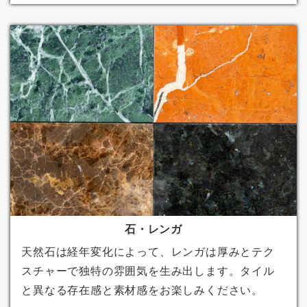
石・レンガ
天然石は経年変化によって、レンガは厚みとテク
スチャーで独特の雰囲気を生み出します。タイル
と異なる存在感と素材感をお楽しみください。