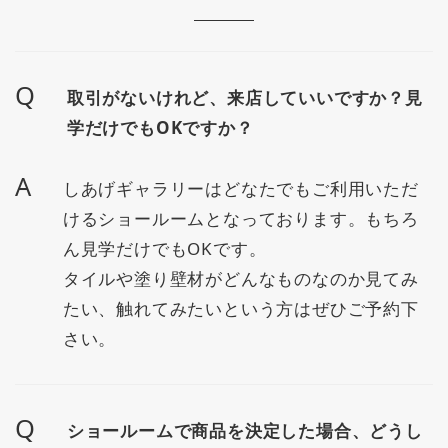
Q
取引がないけれど、来店していいですか？見
学だけでもOKですか？
A
しあげギャラリーはどなたでもご利用いただ
けるショールームとなっております。もちろ
ん見学だけでもOKです。
タイルや塗り壁材がどんなものなのか見てみ
たい、触れてみたいという方はぜひご予約下
さい。
Q
ショールームで商品を決定した場合、どうし