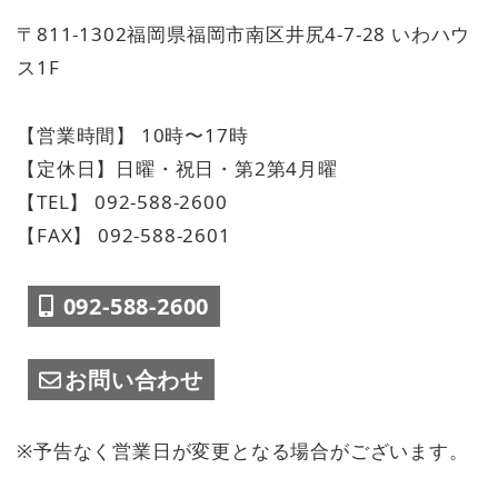
〒811-1302福岡県福岡市南区井尻4-7-28 いわハウ
ス1F
【営業時間】 10時〜17時
【定休日】日曜・祝日・第2第4月曜
【TEL】 092-588-2600
【FAX】 092-588-2601
092-588-2600
お問い合わせ
※予告なく営業日が変更となる場合がございます。