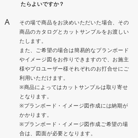
たらよいですか？
A
その場で商品をお決めいただいた場合、その
商品のカタログとカットサンプルをお渡しい
たします。
また、ご希望の場合は簡易的なプランボード
やイメージ図をお作りできますので、お施主
様やプロユーザー様それぞれのお打合せにご
利用いただけます。
※商品によってはカットサンプルは取り寄せ
となります。
※プランボード・イメージ図作成には納期が
かかります。
※プランボード・イメージ図作成ご希望の場
合は、図面が必要となります。