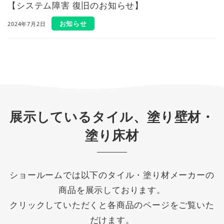
【システム障害 復旧のお知らせ】
お知らせ
2024年7月2日
展示しているタイル、塗り壁材・
塗り床材
ショールームでは以下のタイル・塗り材メーカーの
商品を展示しております。
クリックしていただくと各商品のページをご覧いた
だけます。