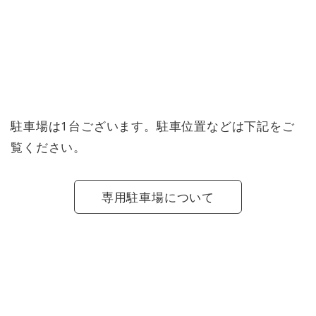
駐車場は1台ございます。駐車位置などは下記をご
覧ください。
専用駐車場について