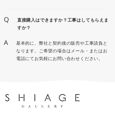
Q
直接購入はできますか？工事はしてもらえま
すか？
A
基本的に、弊社と契約後の販売や工事請負と
なります。ご希望の場合はメール・またはお
電話にてお気軽にお問い合わせください。