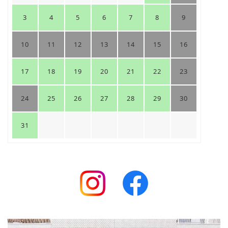
3
4
5
6
7
8
9
10
11
12
13
14
15
16
17
18
19
20
21
22
23
24
25
26
27
28
29
30
31