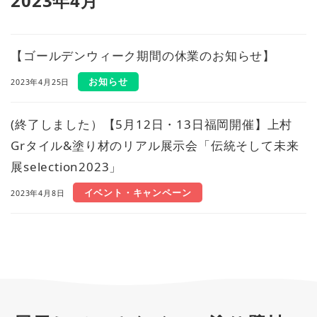
2023年4月
【ゴールデンウィーク期間の休業のお知らせ】
お知らせ
2023年4月25日
(終了しました）【5月12日・13日福岡開催】上村
Grタイル&塗り材のリアル展示会「伝統そして未来
展selection2023」
イベント・キャンペーン
2023年4月8日