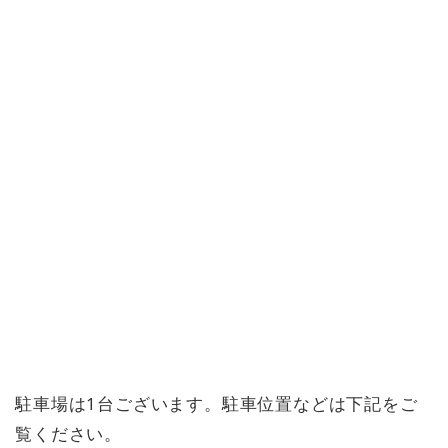
駐車場は1台ございます。駐車位置などは下記をご
覧ください。