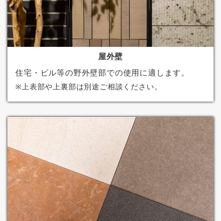
屋外壁
住宅・ビル等の野外壁部での使用に適します。
※上表部や上裏部は別途ご相談ください。