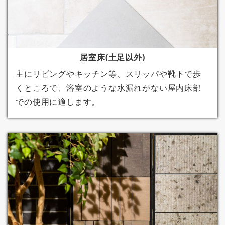
居室床(土足以外)
主にリビングやキッチン等、スリッパや靴下で歩
くところで、浴室のような水漏れがない屋内床部
での使用に適します。