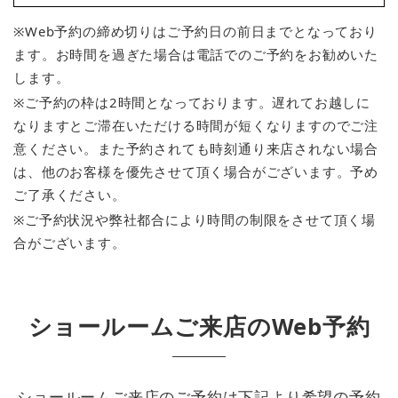
※Web予約の締め切りはご予約日の前日までとなっており
ます。お時間を過ぎた場合は電話でのご予約をお勧めいた
します。
※ご予約の枠は2時間となっております。遅れてお越しに
なりますとご滞在いただける時間が短くなりますのでご注
意ください。また予約されても時刻通り来店されない場合
は、他のお客様を優先させて頂く場合がございます。予め
ご了承ください。
※ご予約状況や弊社都合により時間の制限をさせて頂く場
合がございます。
ショールームご来店のWeb予約
ショールームご来店のご予約は下記より希望の予約