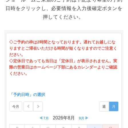
日時をクリックし、必要情報を入力後確定ボタンを
押してください。