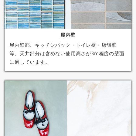
屋内壁
屋内壁部。キッチンバック・トイレ壁・店舗壁
等、天井部分は含めない使用高さが3m程度の壁面
に適しています。