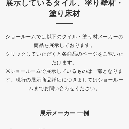
展示しているタイル、塗り壁材・
塗り床材
ショールームでは以下のタイル・塗り材メーカーの
商品を展示しております。
クリックしていただくと各商品のページをご覧いた
だけます。
※ショールームで展示しているものは一部となりま
す。現行の展示商品詳細につきましてはショールー
ムまでお問い合わせください。
展示メーカー 一例