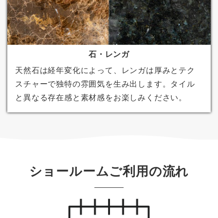
石・レンガ
天然石は経年変化によって、レンガは厚みとテク
スチャーで独特の雰囲気を生み出します。タイル
と異なる存在感と素材感をお楽しみください。
ショールームご利用の流れ