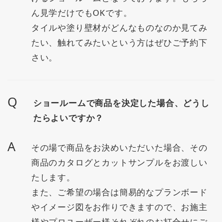
ん見学だけでもOKです。
タイルや塗り壁材がどんなものなのか見てみ
たい、触れてみたいという方はぜひご予約下
さい。
Q
ショールームで商品を決定した場合、どうし
たらよいですか？
A
その場で商品をお決めいただいた場合、その
商品のカタログとカットサンプルをお渡しい
たします。
また、ご希望の場合は簡易的なプランボード
やイメージ図をお作りできますので、お施主
様やプロユーザー様それぞれのお打合せにご