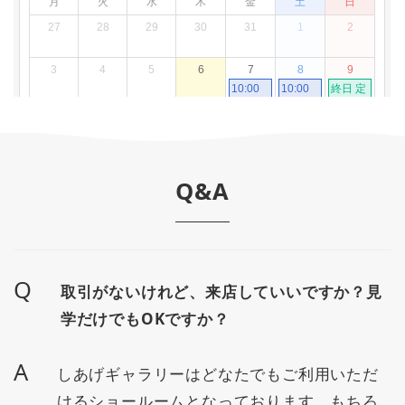
Q&A
Q
取引がないけれど、来店していいですか？見
学だけでもOKですか？
A
しあげギャラリーはどなたでもご利用いただ
けるショールームとなっております。もちろ