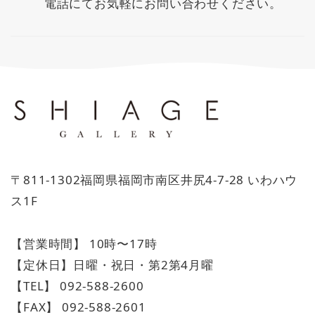
電話にてお気軽にお問い合わせください。
〒811-1302福岡県福岡市南区井尻4-7-28 いわハウ
ス1F
【営業時間】 10時〜17時
【定休日】日曜・祝日・第2第4月曜
【TEL】 092-588-2600
【FAX】 092-588-2601