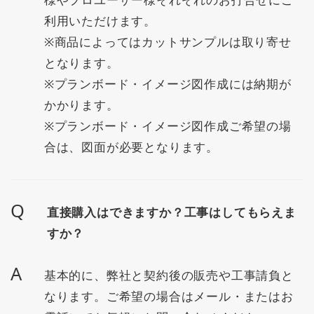
利用いただけます。
※商品によってはカットサンプルは取り寄せ
となります。
※プランボード・イメージ図作成には納期が
かかります。
※プランボード・イメージ図作成ご希望の場
合は、図面が必要となります。
Q
直接購入はできますか？工事はしてもらえま
すか？
A
基本的に、弊社と契約後の販売や工事請負と
なります。ご希望の場合はメール・またはお