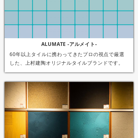
ALUMATE -アルメイト-
60年以上タイルに携わってきたプロの視点で厳選
した、上村建陶オリジナルタイルブランドです。