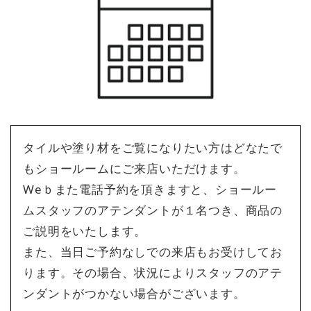
タイルや塗り材をご覧になりたい方はどなたで
もショールームにご来店いただけます。
Weｂまた電話予約を頂きますと、ショールー
ムスタッフのアテンダントが１名つき、商品の
ご説明をいたします。
また、当日ご予約なしでの来店もお受けしてお
ります。その場合、状況によりスタッフのアテ
ンダントがつかない場合がございます。