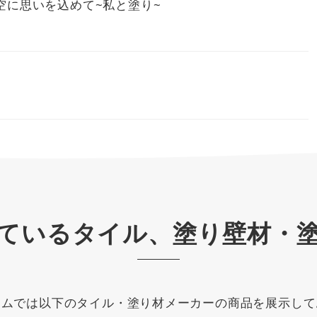
空に思いを込めて~私と塗り~
ているタイル、塗り壁材・
ームでは以下のタイル・塗り材メーカーの商品を展示して