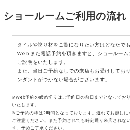
ショールームご利用の流れ
タイルや塗り材をご覧になりたい方はどなたで
Weｂまた電話予約を頂きますと、ショールーム
ご説明をいたします。
また、当日ご予約なしでの来店もお受けしてお
ンダントがつかない場合がございます。
※Web予約の締め切りはご予約日の前日までとなってお
いたします。
※ご予約の枠は2時間となっております。遅れてお越しに
ご注意ください。また予約されても時刻通り来店されな
す。予めご了承ください。