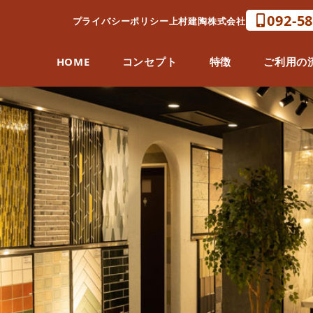
092-5
プライバシーポリシー
上村建陶株式会社
HOME
コンセプト
特徴
ご利用の