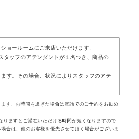
もショールームにご来店いただけます。
スタッフのアテンダントが１名つき、商品の
ります。その場合、状況によりスタッフのアテ
ります。お時間を過ぎた場合は電話でのご予約をお勧め
なりますとご滞在いただける時間が短くなりますので
い場合は、他のお客様を優先させて頂く場合がございま