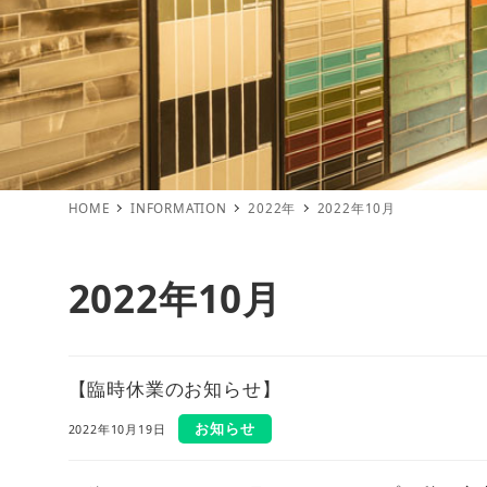
HOME
INFORMATION
2022年
2022年10月
2022年10月
【臨時休業のお知らせ】
お知らせ
2022年10月19日