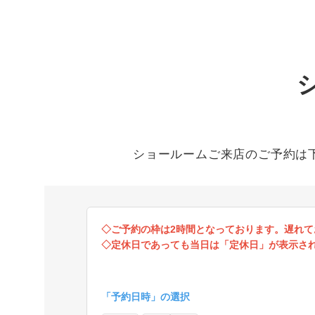
ショールームご来店のご予約は