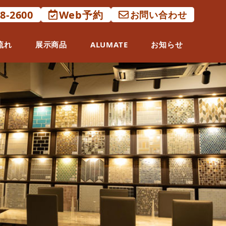
88-2600
Web予約
お問い合わせ
流れ
展示商品
ALUMATE
お知らせ