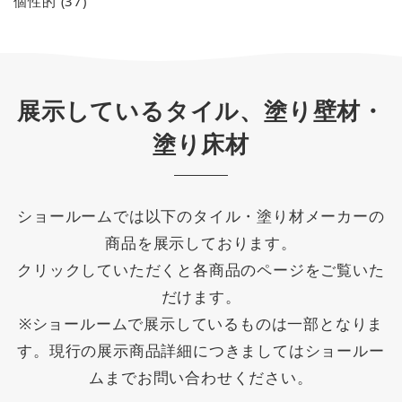
個性的
(37)
展示しているタイル、塗り壁材・
塗り床材
ショールームでは以下のタイル・塗り材メーカーの
商品を展示しております。
クリックしていただくと各商品のページをご覧いた
だけます。
※ショールームで展示しているものは一部となりま
す。現行の展示商品詳細につきましてはショールー
ムまでお問い合わせください。