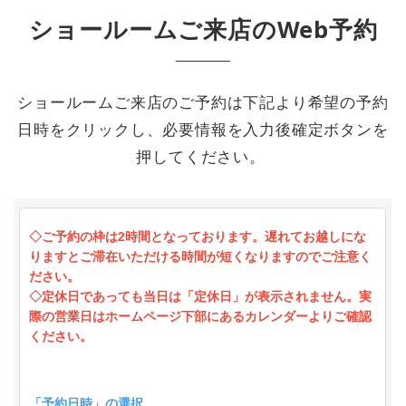
ショールームご来店のWeb予約
ショールームご来店のご予約は下記より希望の予約
日時をクリックし、必要情報を入力後確定ボタンを
押してください。