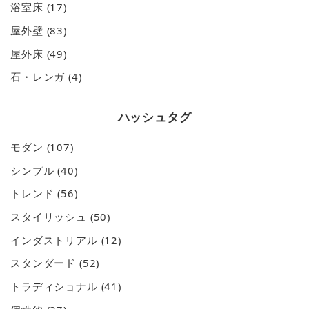
浴室床
(17)
屋外壁
(83)
屋外床
(49)
石・レンガ
(4)
ハッシュタグ
モダン
(107)
シンプル
(40)
トレンド
(56)
スタイリッシュ
(50)
インダストリアル
(12)
スタンダード
(52)
トラディショナル
(41)