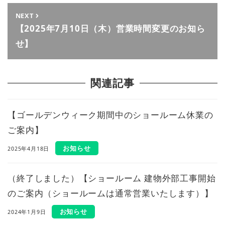
NEXT
【2025年7月10日（木）営業時間変更のお知ら
せ】
関連記事
【ゴールデンウィーク期間中のショールーム休業の
ご案内】
お知らせ
2025年4月18日
（終了しました）【ショールーム 建物外部工事開始
のご案内（ショールームは通常営業いたします）】
お知らせ
2024年1月9日