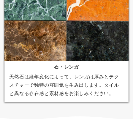
石・レンガ
天然石は経年変化によって、レンガは厚みとテク
スチャーで独特の雰囲気を生み出します。タイル
と異なる存在感と素材感をお楽しみください。