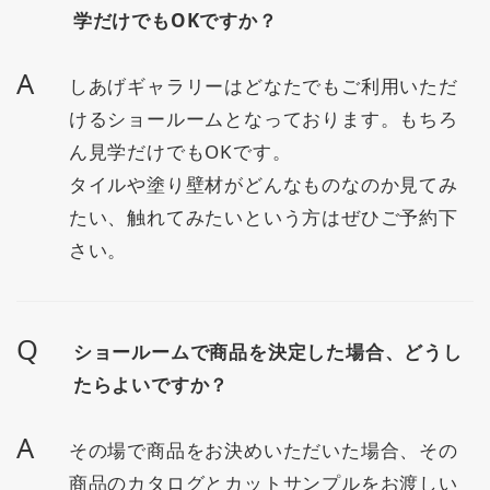
学だけでもOKですか？
A
しあげギャラリーはどなたでもご利用いただ
けるショールームとなっております。もちろ
ん見学だけでもOKです。
タイルや塗り壁材がどんなものなのか見てみ
たい、触れてみたいという方はぜひご予約下
さい。
Q
ショールームで商品を決定した場合、どうし
たらよいですか？
A
その場で商品をお決めいただいた場合、その
商品のカタログとカットサンプルをお渡しい