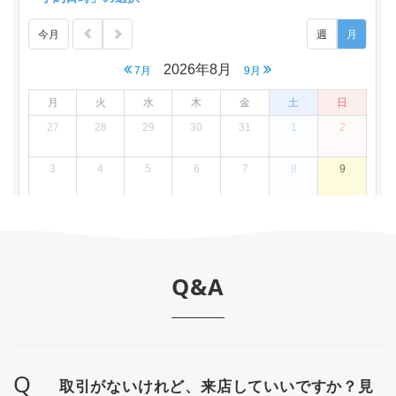
Q&A
Q
取引がないけれど、来店していいですか？見