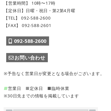
【営業時間】 10時〜17時
【定休日】日曜・祝日・第2第4月曜
【TEL】 092-588-2600
【FAX】 092-588-2601
092-588-2600
お問い合わせ
※予告なく営業日が変更となる場合がございます。
■
営業日
■
定休日
■
臨時休業
※30日先までの情報を掲載しています