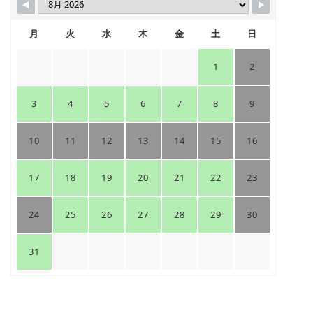
月
火
水
木
金
土
日
1
2
3
4
5
6
7
8
9
10
11
12
13
14
15
16
17
18
19
20
21
22
23
24
25
26
27
28
29
30
31