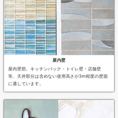
屋内壁
屋内壁部。キッチンバック・トイレ壁・店舗壁
等、天井部分は含めない使用高さが3m程度の壁面
に適しています。