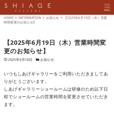
MENU
HOME
INFORMATION
お知らせ
【2025年6月19日（木）営業
時間変更のお知らせ】
【2025年6月19日（木）営業時間変
更のお知らせ】
投稿日
カテゴリー
2025年6月18日
お知らせ
いつもしあげギャラリーをご利用いただきましてあ
りがとうございます。
しあげギャラリーショールームは研修のため以下日
程でショールームの営業時間を変更させていただき
ます。