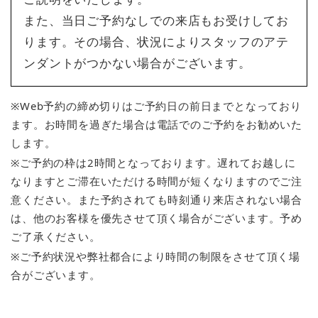
また、当日ご予約なしでの来店もお受けしてお
ります。その場合、状況によりスタッフのアテ
ンダントがつかない場合がございます。
※Web予約の締め切りはご予約日の前日までとなっており
ます。お時間を過ぎた場合は電話でのご予約をお勧めいた
します。
※ご予約の枠は2時間となっております。遅れてお越しに
なりますとご滞在いただける時間が短くなりますのでご注
意ください。また予約されても時刻通り来店されない場合
は、他のお客様を優先させて頂く場合がございます。予め
ご了承ください。
※ご予約状況や弊社都合により時間の制限をさせて頂く場
合がございます。