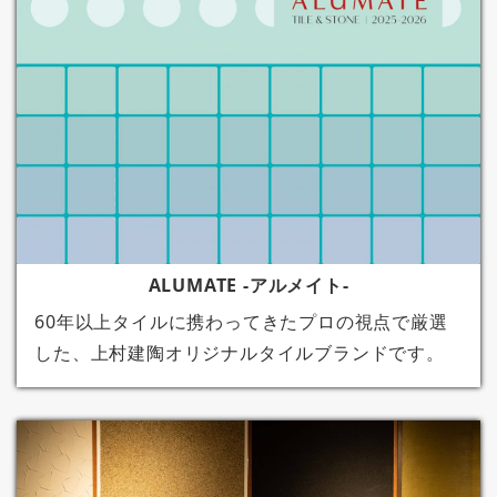
ALUMATE -アルメイト-
60年以上タイルに携わってきたプロの視点で厳選
した、上村建陶オリジナルタイルブランドです。