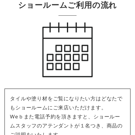
ショールームご利用の流れ
タイルや塗り材をご覧になりたい方はどなたで
もショールームにご来店いただけます。
Weｂまた電話予約を頂きますと、ショールー
ムスタッフのアテンダントが１名つき、商品の
ご説明をいたします。