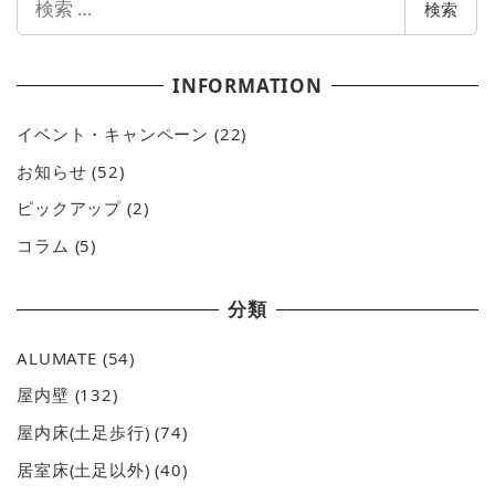
検索
索
INFORMATION
イベント・キャンペーン
(22)
お知らせ
(52)
ピックアップ
(2)
コラム
(5)
分類
ALUMATE
(54)
屋内壁
(132)
屋内床(土足歩行)
(74)
居室床(土足以外)
(40)