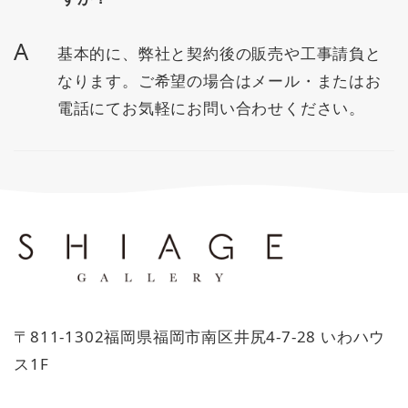
A
基本的に、弊社と契約後の販売や工事請負と
なります。ご希望の場合はメール・またはお
電話にてお気軽にお問い合わせください。
〒811-1302福岡県福岡市南区井尻4-7-28 いわハウ
ス1F