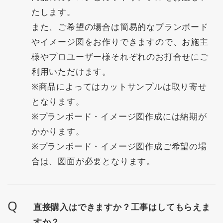
たします。
また、ご希望の場合は簡易的なプランボード
やイメージ図をお作りできますので、お施主
様やプロユーザー様それぞれのお打合せにご
利用いただけます。
※商品によってはカットサンプルは取り寄せ
となります。
※プランボード・イメージ図作成には納期が
かかります。
※プランボード・イメージ図作成ご希望の場
合は、図面が必要となります。
Q
直接購入はできますか？工事はしてもらえま
すか？