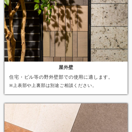
屋外壁
住宅・ビル等の野外壁部での使用に適します。
※上表部や上裏部は別途ご相談ください。