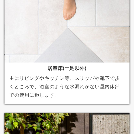
居室床(土足以外)
主にリビングやキッチン等、スリッパや靴下で歩
くところで、浴室のような水漏れがない屋内床部
での使用に適します。