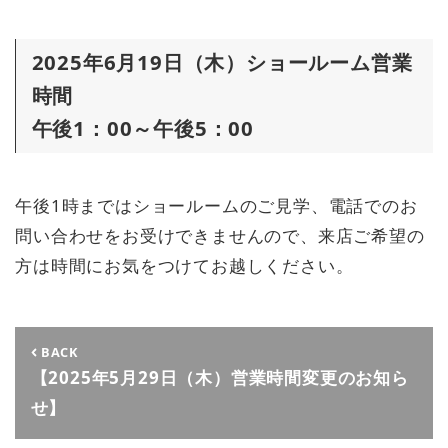
2025年6月19日（木）ショールーム営業
時間
午後1：00～午後5：00
午後1時まではショールームのご見学、電話でのお
問い合わせをお受けできませんので、来店ご希望の
方は時間にお気をつけてお越しください。
BACK
【2025年5月29日（木）営業時間変更のお知ら
せ】