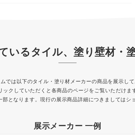
ているタイル、塗り壁材・
ームでは以下のタイル・塗り材メーカーの商品を展示して
リックしていただくと各商品のページをご覧いただけま
一部となります。現行の展示商品詳細につきましてはシ
展示メーカー 一例