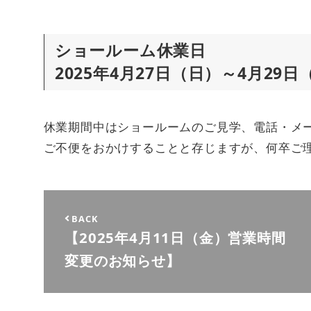
ショールーム休業日
2025年4月27日（日）～4月29
休業期間中はショールームのご見学、電話・メ
ご不便をおかけすることと存じますが、何卒ご
BACK
【2025年4月11日（金）営業時間
変更のお知らせ】