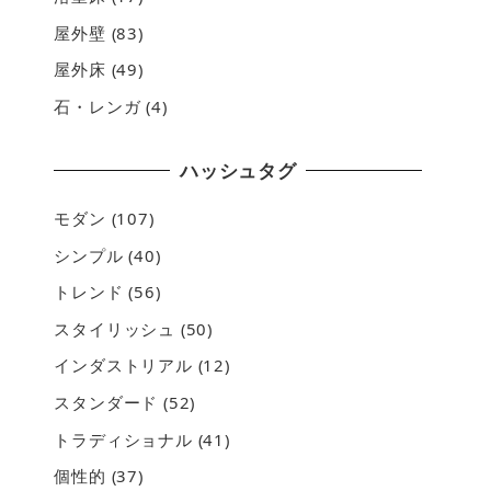
屋外壁
(83)
屋外床
(49)
石・レンガ
(4)
ハッシュタグ
モダン
(107)
シンプル
(40)
トレンド
(56)
スタイリッシュ
(50)
インダストリアル
(12)
スタンダード
(52)
トラディショナル
(41)
個性的
(37)