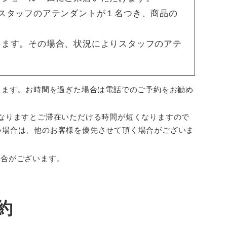
スタッフのアテンダントが１名つき、商品の
ります。その場合、状況によりスタッフのアテ
ります。お時間を過ぎた場合は電話でのご予約をお勧め
なりますとご滞在いただける時間が短くなりますので
い場合は、他のお客様を優先させて頂く場合がございま
場合がございます。
約