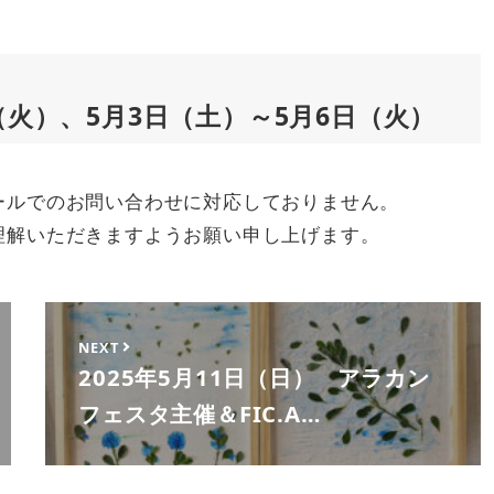
日（火）、5月3日（土）～5月6日（火）
ールでのお問い合わせに対応しておりません。
理解いただきますようお願い申し上げます。
NEXT
2025年5月11日（日） アラカン
フェスタ主催＆FIC.A…