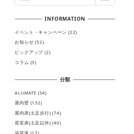
索
INFORMATION
イベント・キャンペーン
(22)
お知らせ
(52)
ピックアップ
(2)
コラム
(5)
分類
ALUMATE
(54)
屋内壁
(132)
屋内床(土足歩行)
(74)
居室床(土足以外)
(40)
浴室床
(17)