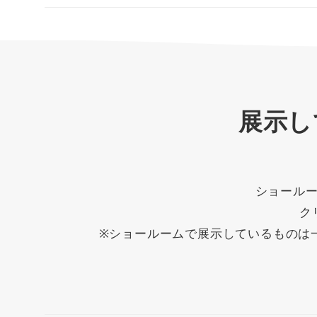
展示し
ショール
ク
※ショールームで展示しているものは