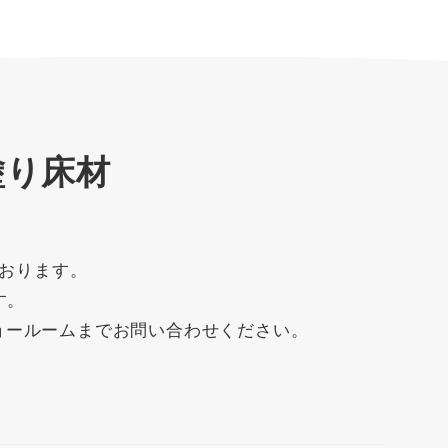
塗り床材
おります。
す。
ョールームまでお問い合わせください。