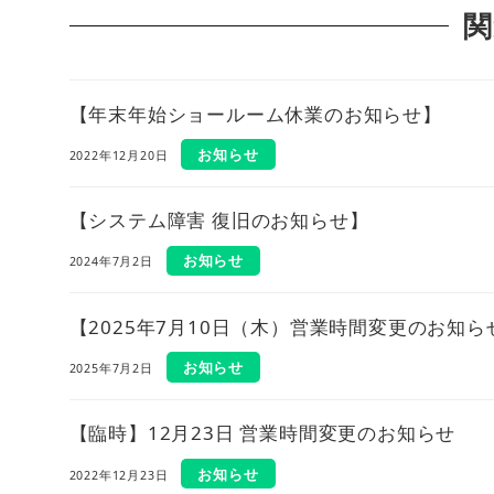
関
【年末年始ショールーム休業のお知らせ】
お知らせ
2022年12月20日
【システム障害 復旧のお知らせ】
お知らせ
2024年7月2日
【2025年7月10日（木）営業時間変更のお知ら
お知らせ
2025年7月2日
【臨時】12月23日 営業時間変更のお知らせ
お知らせ
2022年12月23日